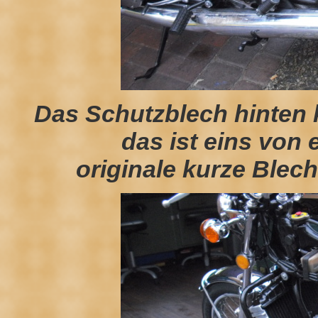
Das Schutzblech hinten 
das ist eins von 
originale kurze Blec