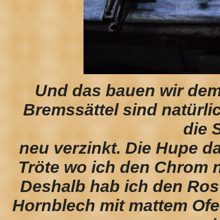
Und das bauen wir de
Bremssättel sind natürl
die 
neu verzinkt. Die Hupe da 
Tröte wo ich den Chrom 
Deshalb hab ich den Rost
Hornblech mit mattem Ofen