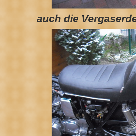
auch die Vergaserde