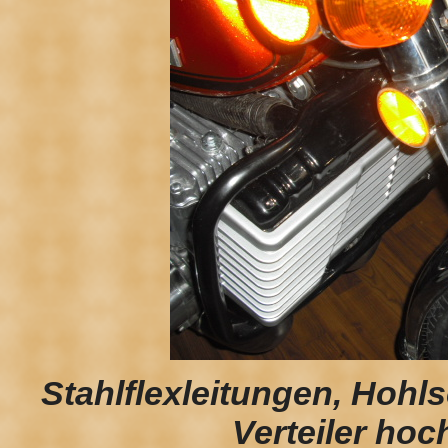
Stahlflexleitungen, Hohl
Verteiler hoc