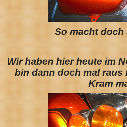
So macht doch 
Wir haben hier heute im N
bin dann doch mal raus
Kram mal