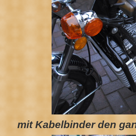
mit Kabelbinder den gan