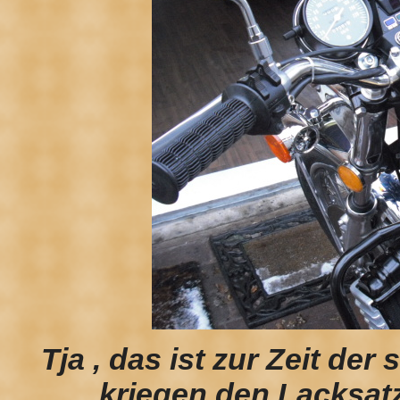
Tja , das ist zur Zeit der 
kriegen den Lacksatz