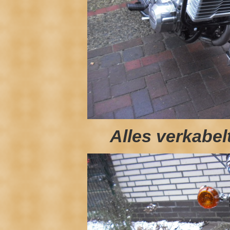
Alles verkabel