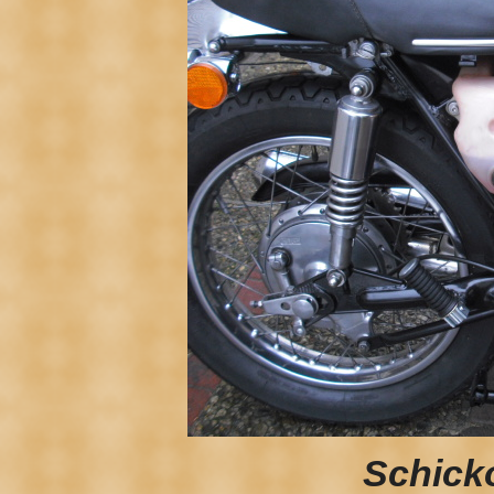
Schick