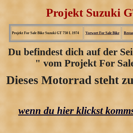
Projekt Suzuki 
Projekt For Sale Bike Suzuki GT 750 L 1974
Vorwort For Sale Bike
Resta
Du befindest dich auf der Se
" vom Projekt For Sal
Dieses Motorrad steht zu
wenn du hier klickst kommst