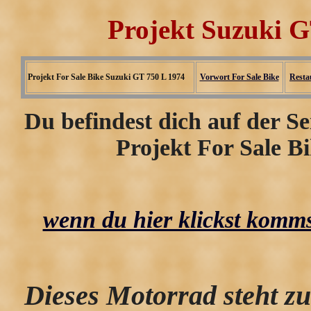
Projekt Suzuki 
Projekt For Sale Bike Suzuki GT 750 L 1974
Vorwort For Sale Bike
Resta
Du befindest dich auf der S
Projekt For Sale B
wenn du hier klickst kommst
Dieses Motorrad steht zu