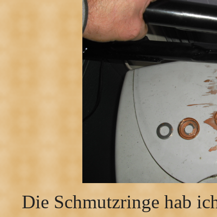
Die Schmutzringe hab ich