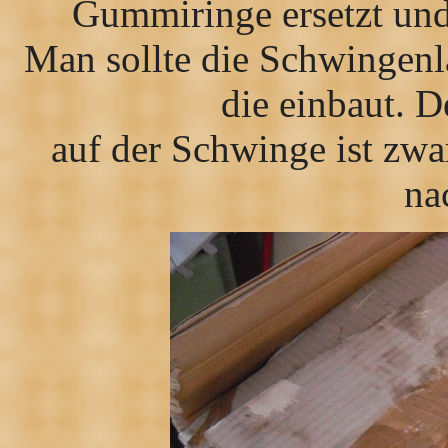
Gummiringe ersetzt und
Man sollte die Schwingenl
die einbaut. 
auf der Schwinge ist zwar
na