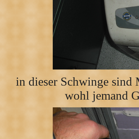
in dieser Schwinge sind 
wohl jemand G