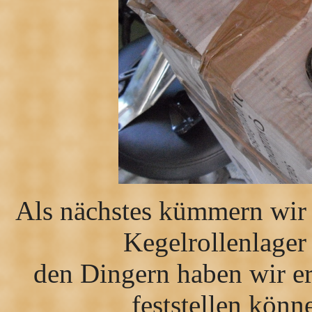
Als nächstes kümmern wir
Kegelrollenlager 
den Dingern haben wir er
feststellen könn