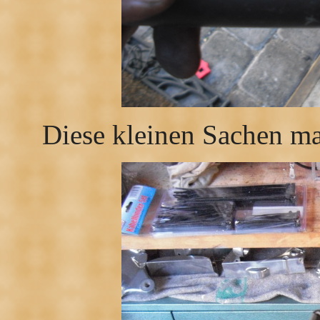
Diese kleinen Sachen m