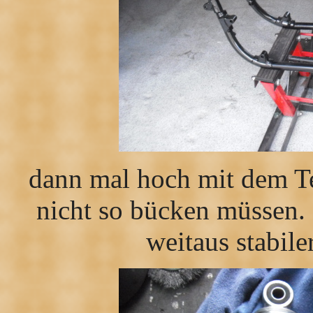
dann mal hoch mit dem Te
nicht so bücken müssen. 
weitaus stabil