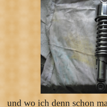
und wo ich denn schon mal