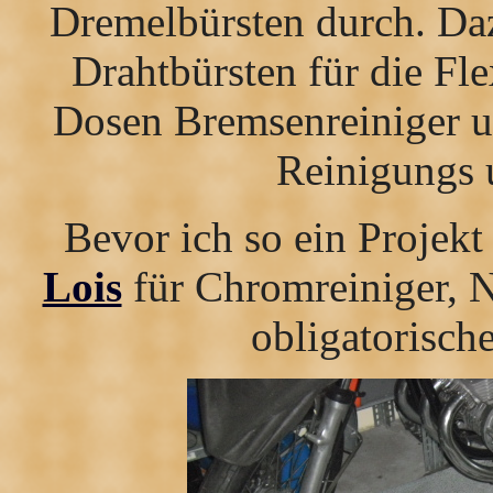
Dremelbürsten durch. Da
Drahtbürsten für die Fl
Dosen Bremsenreiniger u
Reinigungs 
Bevor ich so ein Projekt
Lois
für Chromreiniger, 
obligatorische