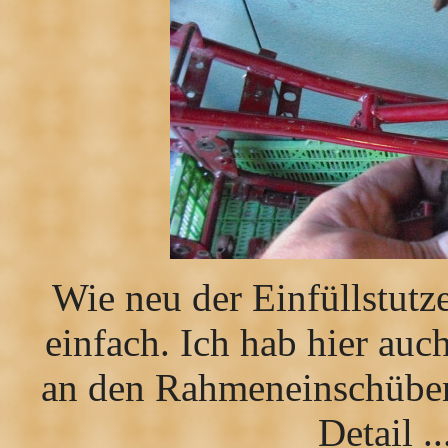
Wie neu der Einfüllstutz
einfach. Ich hab hier au
an den Rahmeneinschüben 
Detail ....