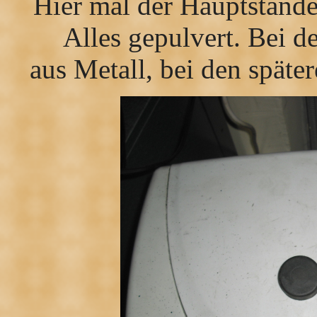
Hier mal der Hauptstände
Alles gepulvert. Bei d
aus Metall, bei den spät