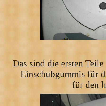
Das sind die ersten Tei
Einschubgummis für d
für den 