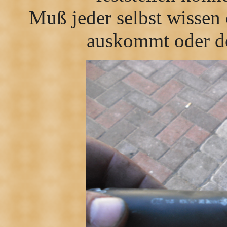
Muß jeder selbst wissen 
auskommt oder do