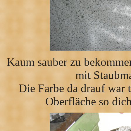
Kaum sauber zu bekommen,
mit Staubma
Die Farbe da drauf war 
Oberfläche so dich