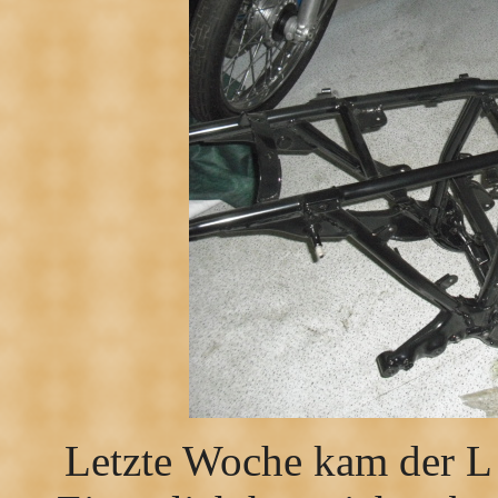
Letzte Woche kam der L