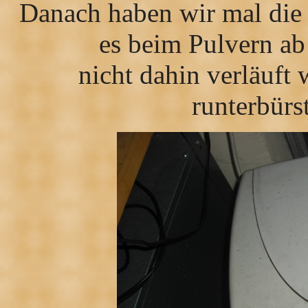
Danach haben wir mal die 
es beim Pulvern ab
nicht dahin verläuft 
runterbürs