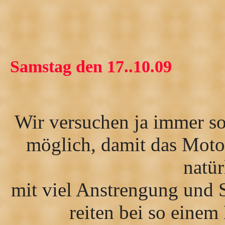
Samstag den 17..10.09
Wir versuchen ja immer sov
möglich, damit das Motor
natü
mit viel Anstrengung und 
reiten bei so einem