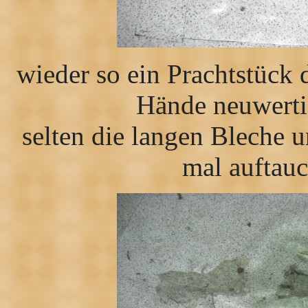
wieder so ein Prachtstück
Hände neuwertig
selten die langen Bleche
mal auftau