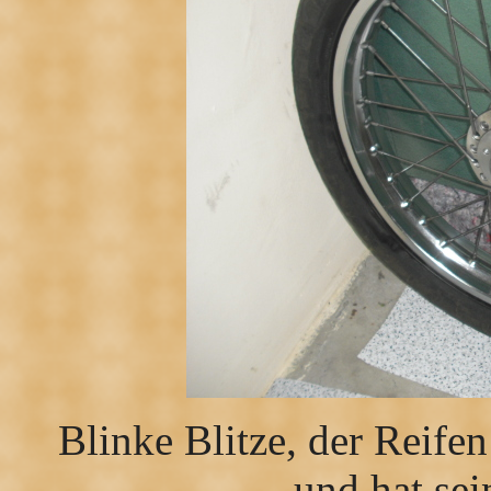
Blinke Blitze, der Reifen
und hat sei