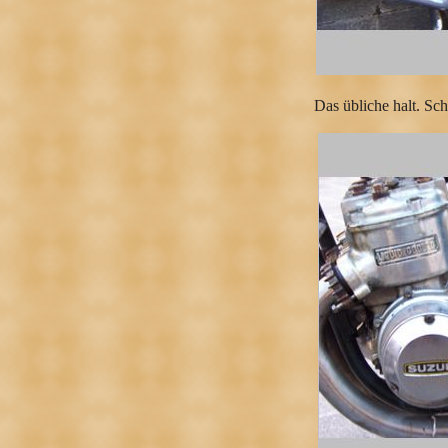
Das übliche halt. S