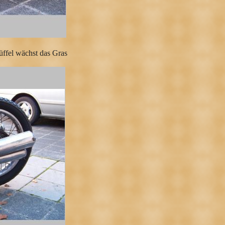
ffel wächst das Gras