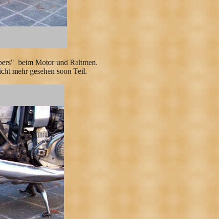
umbers" beim Motor und Rahmen.
icht mehr gesehen soon Teil.