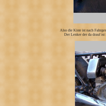
Also die Kiste ist nach Fahrg
Der Lenker der da drauf ist