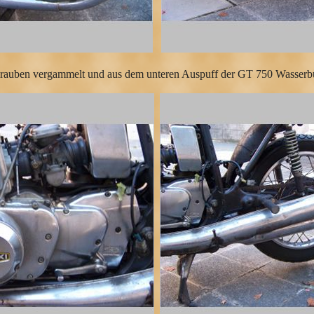
chrauben vergammelt und aus dem unteren Auspuff der GT 750 Wasserbü