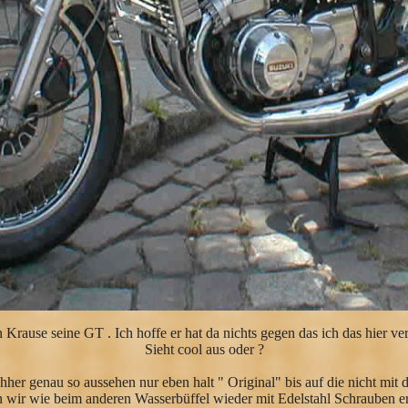
 Krause seine GT . Ich hoffe er hat da nichts gegen das ich das hier ver
Sieht cool aus oder ?
hher genau so aussehen nur eben halt " Original" bis auf die nicht mit
wir wie beim anderen Wasserbüffel wieder mit Edelstahl Schrauben er