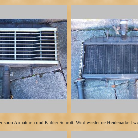
r soon Armaturen und Kühler Schrott. Wird wieder ne Heidenarbeit w