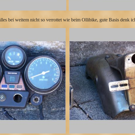
alles bei weitem nicht so verrottet wie beim Ollibike, gute Basis denk ic