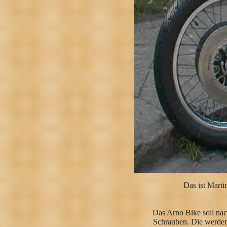
Das ist Martin
Das Arno Bike soll nac
Schrauben. Die werden 