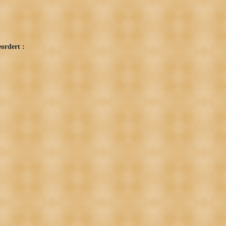
ordert :