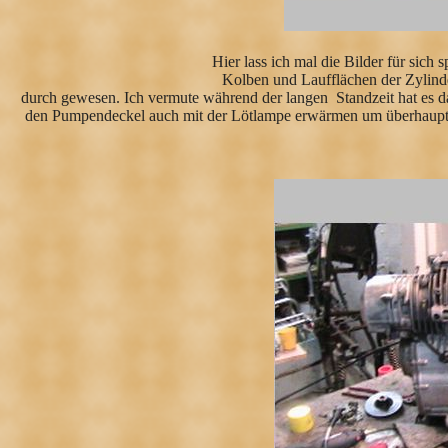
Hier lass ich mal die Bilder für sich
Kolben und Laufflächen der Zylind
durch gewesen. Ich vermute während der langen Standzeit hat es d
den Pumpendeckel auch mit der Lötlampe erwärmen um überhaupt 