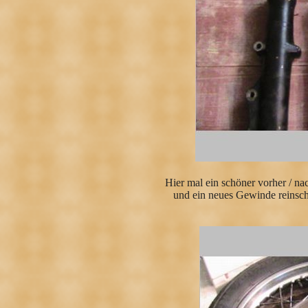
Hier mal ein schöner vorher / n
und ein neues Gewinde reinsch