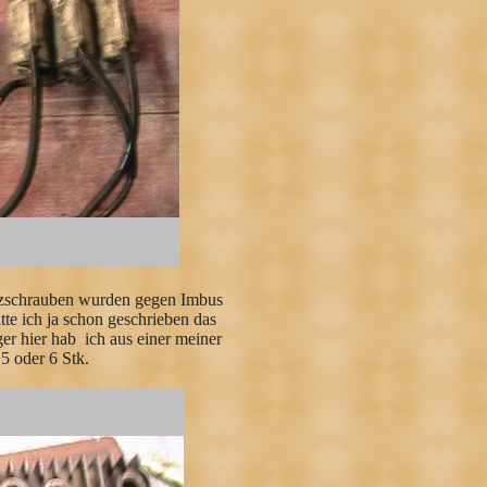
litzschrauben wurden gegen Imbus
tte ich ja schon geschrieben das
r hier hab ich aus einer meiner
5 oder 6 Stk.